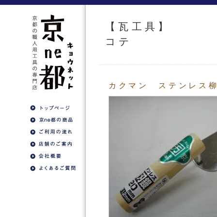
【瓦工具】
コテ
カクマン ステンレス柳