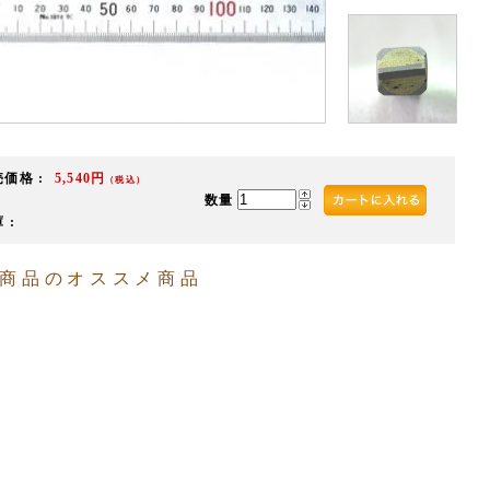
価格 :
5,540円
（税込）
数量
 :
商品のオススメ商品