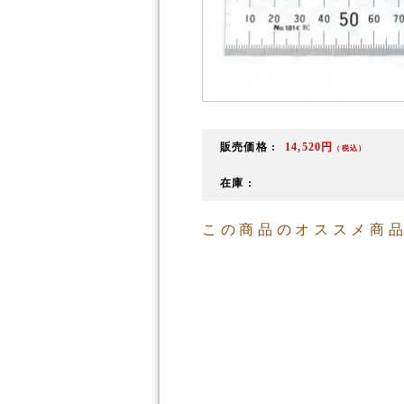
販売価格 :
14,520円
（税込）
在庫 :
この商品のオススメ商